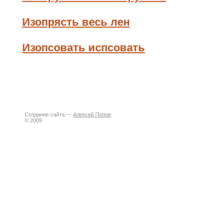
Изопрясть весь лен
Изопсовать испсовать
Создание сайта —
Алексей Попов
© 2009