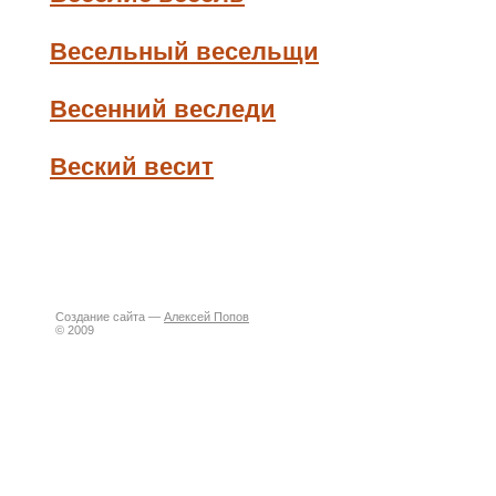
Весельный весельщи
Весенний веследи
Веский весит
Создание сайта —
Алексей Попов
© 2009