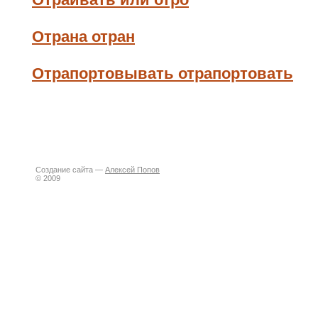
Отрана отран
Отрапортовывать отрапортовать
Создание сайта —
Алексей Попов
© 2009