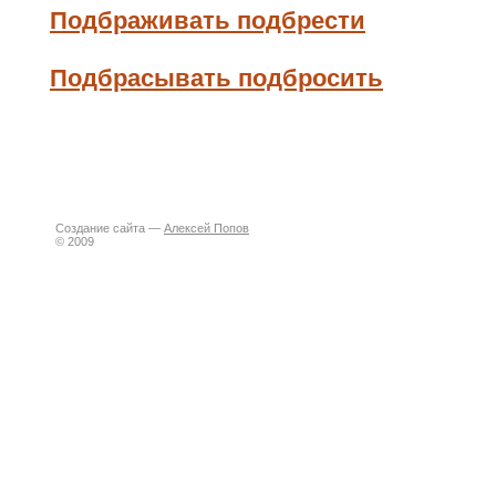
Подбраживать подбрести
Подбрасывать подбросить
Создание сайта —
Алексей Попов
© 2009