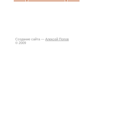
Создание сайта —
Алексей Попов
© 2009