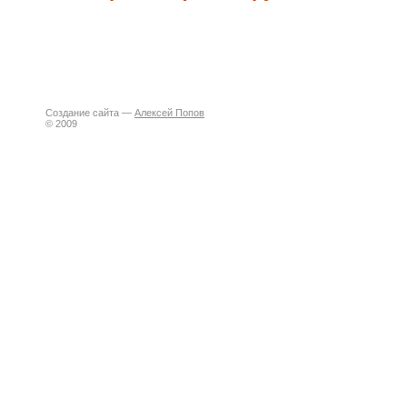
Создание сайта —
Алексей Попов
© 2009