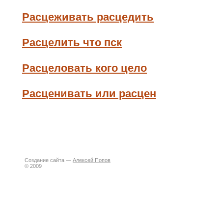
Расцеживать расцедить
Расцелить что пск
Расцеловать кого цело
Расценивать или расцен
Создание сайта —
Алексей Попов
© 2009