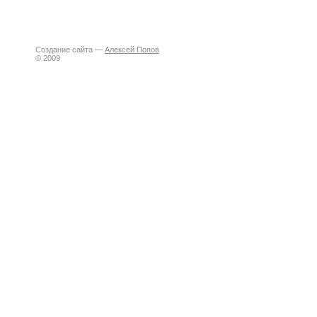
Создание сайта —
Алексей Попов
© 2009