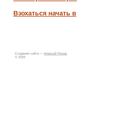
Взохаться начать в
Создание сайта —
Алексей Попов
© 2009