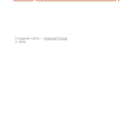
Создание сайта —
Алексей Попов
© 2009