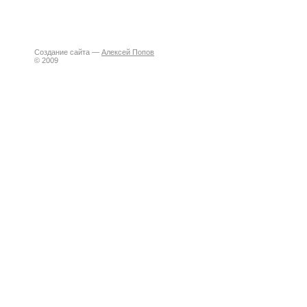
Создание сайта —
Алексей Попов
© 2009