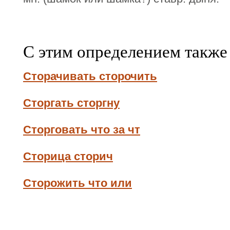
С этим определением также
Сторачивать сторочить
Сторгать сторгну
Сторговать что за чт
Сторица сторич
Сторожить что или