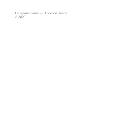
Создание сайта —
Алексей Попов
© 2009