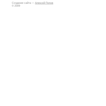
Создание сайта —
Алексей Попов
© 2009