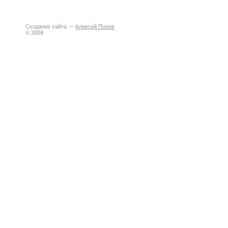
Создание сайта —
Алексей Попов
© 2009