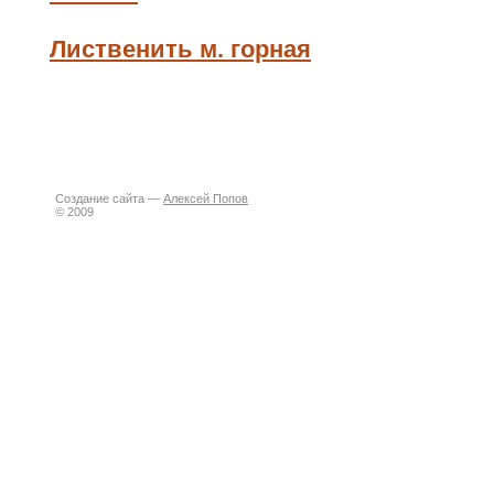
Лиственить м. горная
Создание сайта —
Алексей Попов
© 2009