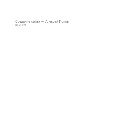
Создание сайта —
Алексей Попов
© 2009