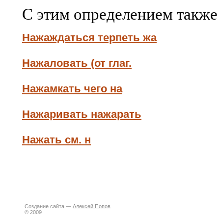
С этим определением также
Нажаждаться терпеть жа
Нажаловать (от глаг.
Нажамкать чего на
Нажаривать нажарать
Нажать см. н
Создание сайта —
Алексей Попов
© 2009