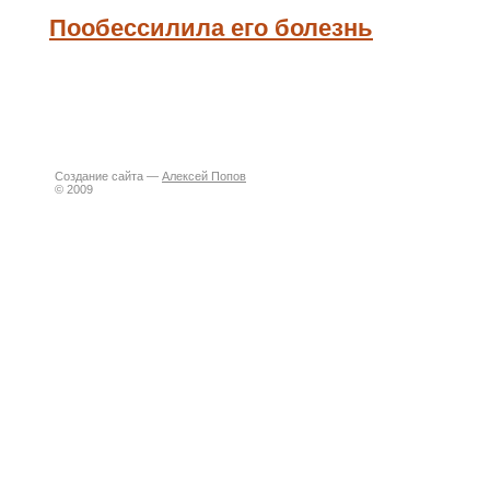
Пообессилила его болезнь
Создание сайта —
Алексей Попов
© 2009