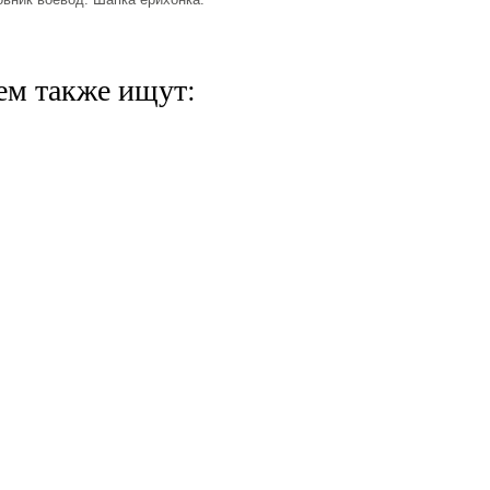
ем также ищут: