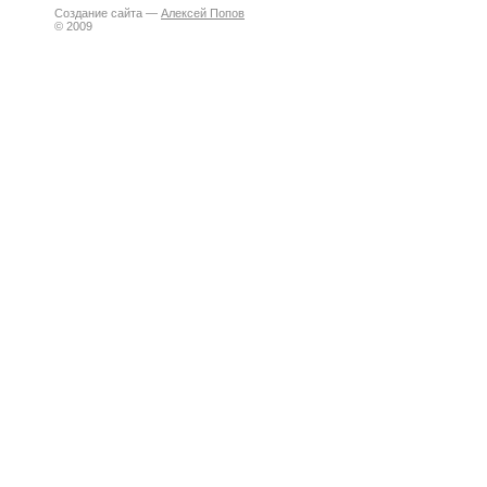
Создание сайта —
Алексей Попов
© 2009