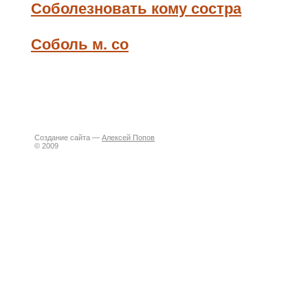
Соболезновать кому состра
Соболь м. со
Создание сайта —
Алексей Попов
© 2009