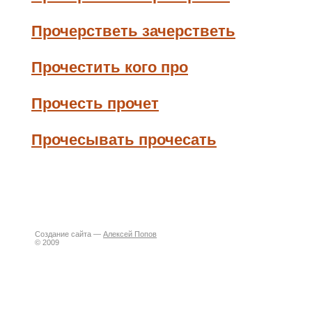
Прочерстветь зачерстветь
Прочестить кого про
Прочесть прочет
Прочесывать прочесать
Создание сайта —
Алексей Попов
© 2009