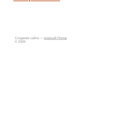
Создание сайта —
Алексей Попов
© 2009