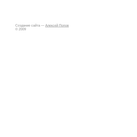
Создание сайта —
Алексей Попов
© 2009