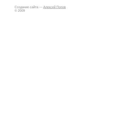
Создание сайта —
Алексей Попов
© 2009