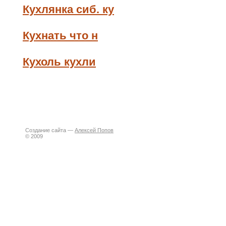
Кухлянка сиб. ку
Кухнать что н
Кухоль кухли
Создание сайта —
Алексей Попов
© 2009