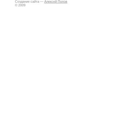
Создание сайта —
Алексей Попов
© 2009