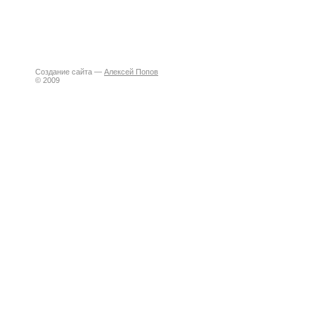
Создание сайта —
Алексей Попов
© 2009