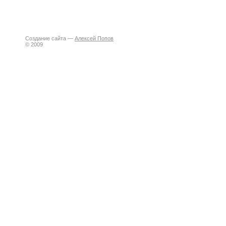
Создание сайта —
Алексей Попов
© 2009