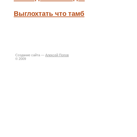
Выглохтать что тамб
Создание сайта —
Алексей Попов
© 2009