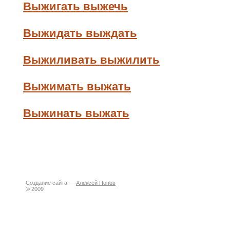
Выжигать выжечь
Выжидать выждать
Выжиливать выжилить
Выжимать выжать
Выжинать выжать
Создание сайта —
Алексей Попов
© 2009