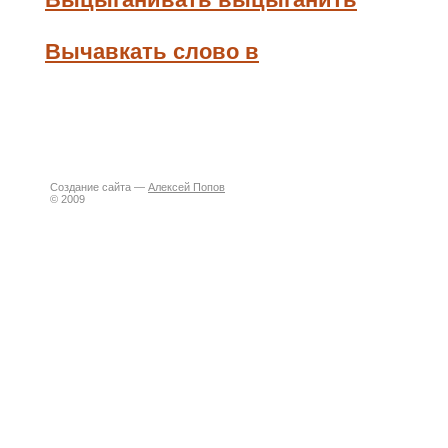
Вычавкать слово в
Создание сайта —
Алексей Попов
© 2009