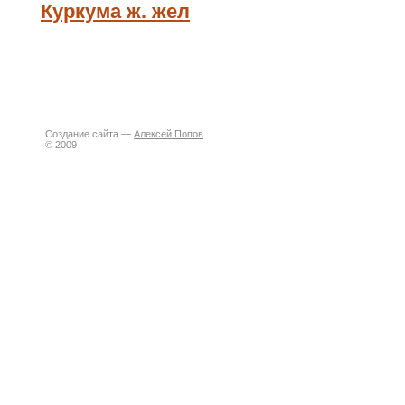
Куркума ж. жел
Создание сайта —
Алексей Попов
© 2009