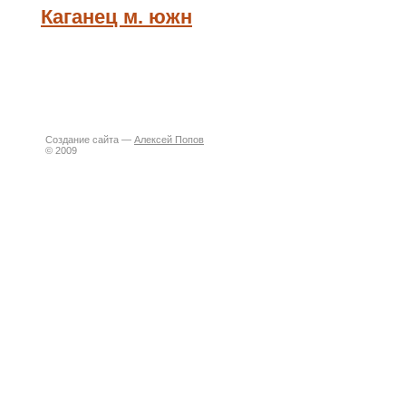
Каганец м. южн
Создание сайта —
Алексей Попов
© 2009